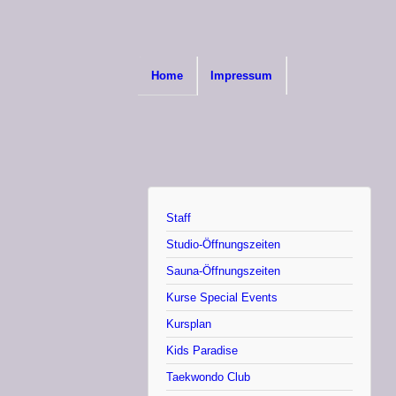
Home
Impressum
Staff
Studio-Öffnungszeiten
Sauna-Öffnungszeiten
Kurse Special Events
Kursplan
Kids Paradise
Taekwondo Club