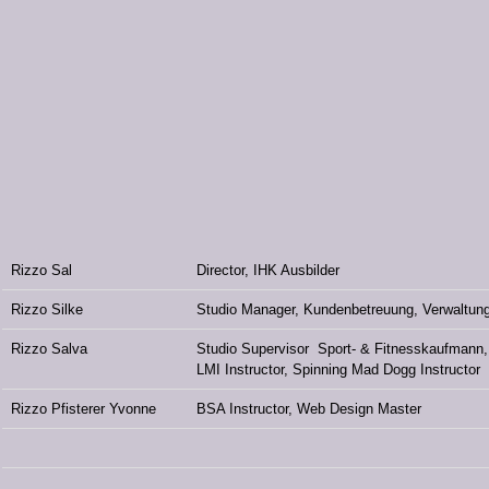
Rizzo Sal
Director, IHK Ausbilder
Rizzo Silke
Studio Manager, Kundenbetreuung, Verwaltun
Rizzo Salva
Studio Supervisor Sport- & Fitnesskaufmann,
LMI Instructor, Spinning Mad Dogg Instructor
Rizzo Pfisterer Yvonne
BSA Instructor, Web Design Master
.
.